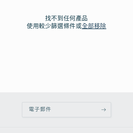
找不到任何產品
使用較少篩選條件或
全部移除
電子郵件