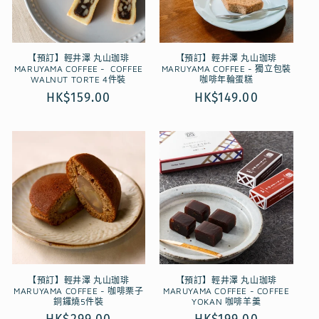
【預訂】輕井澤 丸山珈琲
【預訂】輕井澤 丸山珈琲
MARUYAMA COFFEE - COFFEE
MARUYAMA COFFEE - 獨立包裝
WALNUT TORTE 4件裝
咖啡年輪蛋糕
定
HK$159.00
定
HK$149.00
價
價
【預訂】輕井澤 丸山珈琲
【預訂】輕井澤 丸山珈琲
MARUYAMA COFFEE - 咖啡栗子
MARUYAMA COFFEE - COFFEE
銅鑼燒5件裝
YOKAN 咖啡羊羹