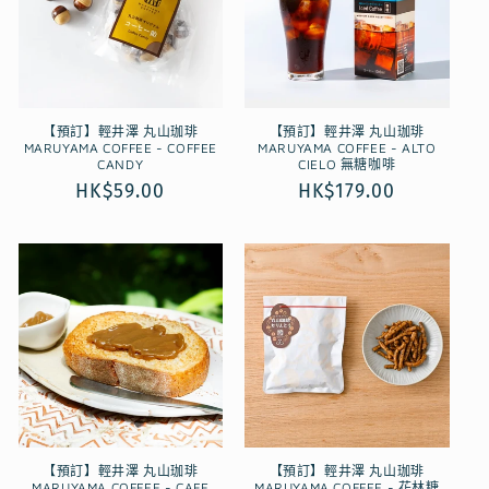
【預訂】輕井澤 丸山珈琲
【預訂】輕井澤 丸山珈琲
MARUYAMA COFFEE - COFFEE
MARUYAMA COFFEE - ALTO
CANDY
CIELO 無糖咖啡
定
HK$59.00
定
HK$179.00
價
價
【預訂】輕井澤 丸山珈琲
【預訂】輕井澤 丸山珈琲
MARUYAMA COFFEE - CAFE
MARUYAMA COFFEE - 花林糖