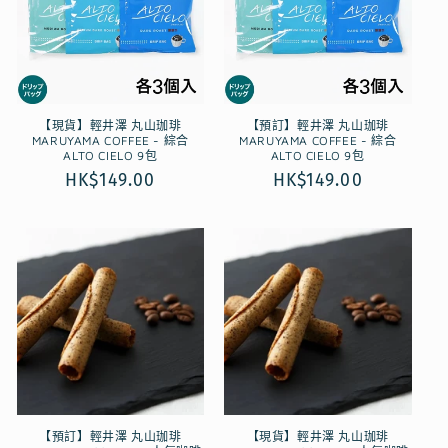
【現貨】輕井澤 丸山珈琲
【預訂】輕井澤 丸山珈琲
MARUYAMA COFFEE - 綜合
MARUYAMA COFFEE - 綜合
ALTO CIELO 9包
ALTO CIELO 9包
定
HK$149.00
定
HK$149.00
價
價
【預訂】輕井澤 丸山珈琲
【現貨】輕井澤 丸山珈琲