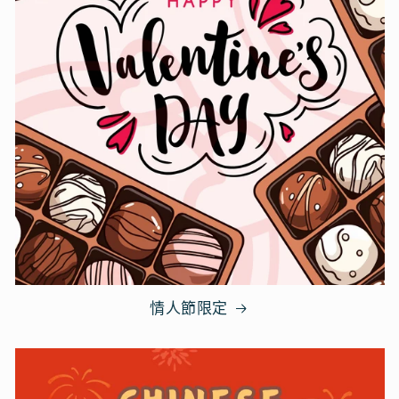
情人節限定