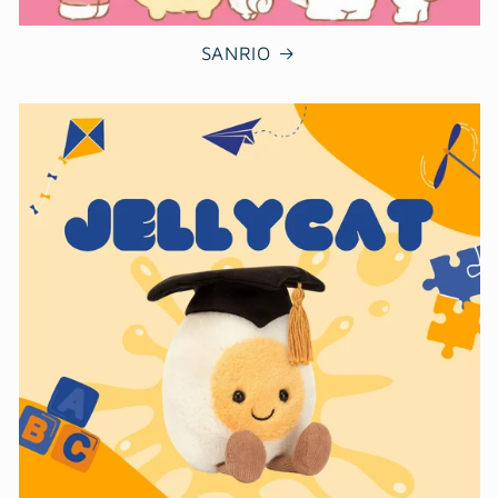
SANRIO