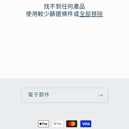
找不到任何產品
使用較少篩選條件或
全部移除
電子郵件
付
款