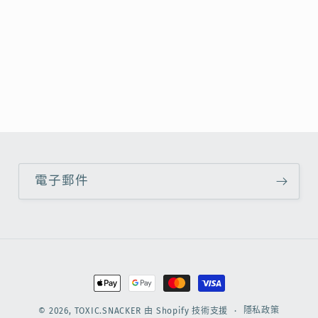
電子郵件
付
款
隱私政策
© 2026,
TOXIC.SNACKER
由 Shopify 技術支援