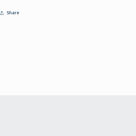
Share